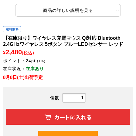
商品の詳しい説明を見る
【在庫限り】ワイヤレス充電マウス Qi対応 Bluetooth
2.4GHzワイヤレス 5ボタン ブルーLEDセンサー レッド
2,480
¥
(税込)
ポイント：
24
pt
(1%)
在庫状況：
在庫あり
8月8日(土)出荷予定
個数