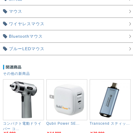
マウス
ワイヤレスマウス
Bluetoothマウス
ブルーLEDマウス
その他の新商品
コンパクト電動ドライ
Qubii Power SE...
Transcend スティッ...
バー コ...