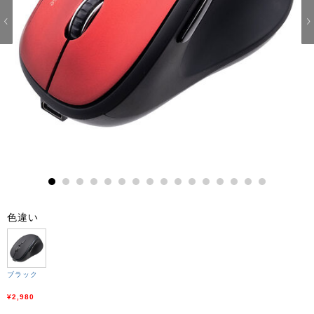
1
2
3
4
5
6
7
8
9
10
11
12
13
14
15
16
色違い
ブラック
¥2,980