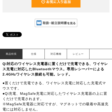
商品特長
仕様
対応機種
レビュー
Qi対応のワイヤレス充電器に置くだけで充電できる、ワイヤレ
ス充電に対応したBluetoothマウス。専用レシーバーによる
2.4GHzワイヤレス接続も可能。レッド。
●置くだけで充電できる、ワイヤレス充電に対応した充電式マ
ウスです。
●Qi充電、MagSafe充電に対応したワイヤレス充電器の上に置
くだけで充電されます。
※MagSafe充電器に対応ですが、マグネットでの吸着や高速充
電には対応しません。