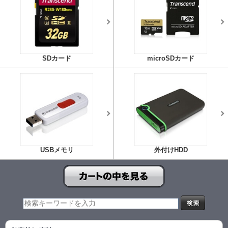
SDカード
microSDカード
USBメモリ
外付けHDD