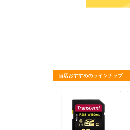
当店おすすめのラインナップ