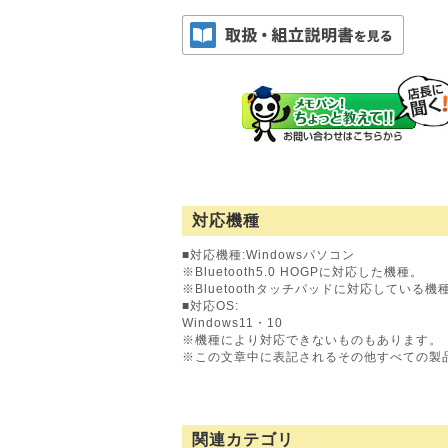
対応機種
■対応機種:Windowsパソコン
※Bluetooth5.0 HOGPに対応した機種。
※Bluetoothタッチパッドに対応している機
■対応OS:
Windows11・10
※機種により対応できないものもあります。
※この文章中に表記されるその他すべての製
関連カテゴリ