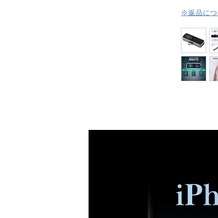
※返品につ