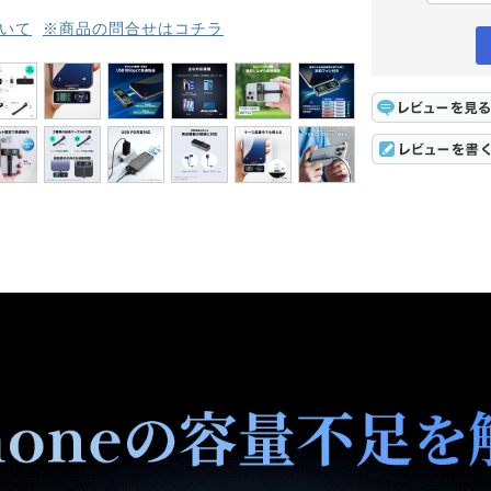
いて
※商品の問合せはコチラ