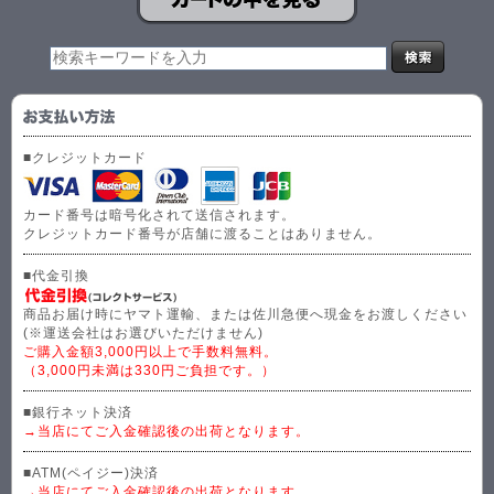
■クレジットカード
カード番号は暗号化されて送信されます。
クレジットカード番号が店舗に渡ることはありません。
■代金引換
商品お届け時にヤマト運輸、または佐川急便へ現金をお渡しください
(※運送会社はお選びいただけません)
ご購入金額3,000円以上で手数料無料。
（3,000円未満は330円ご負担です。）
■銀行ネット決済
→当店にてご入金確認後の出荷となります。
■ATM(ペイジー)決済
→当店にてご入金確認後の出荷となります。