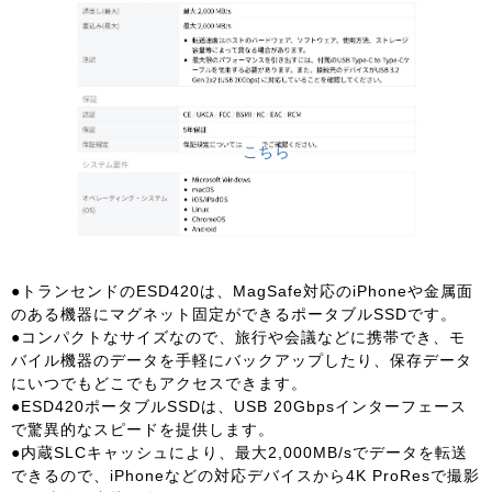
こちら
●トランセンドのESD420は、MagSafe対応のiPhoneや金属面
のある機器にマグネット固定ができるポータブルSSDです。
●コンパクトなサイズなので、旅行や会議などに携帯でき、モ
バイル機器のデータを手軽にバックアップしたり、保存データ
にいつでもどこでもアクセスできます。
●ESD420ポータブルSSDは、USB 20Gbpsインターフェース
で驚異的なスピードを提供します。
●内蔵SLCキャッシュにより、最大2,000MB/sでデータを転送
できるので、iPhoneなどの対応デバイスから4K ProResで撮影