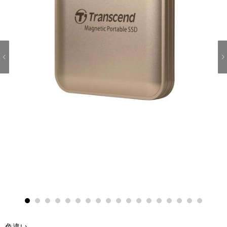
1
2
3
4
5
6
7
8
9
10
11
12
13
14
15
16
17
18
色違い