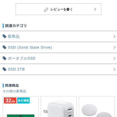
レビューを書く
新商品
SSD (Solid State Drive)
ポータブルSSD
SSD 2TB
その他の新商品