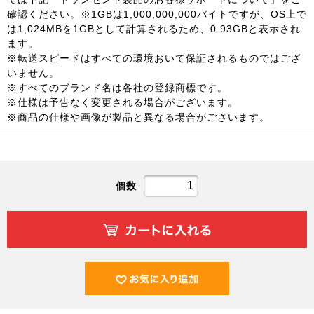
確認ください。※1GBは1,000,000,000バイトですが、OS上で
は1,024MBを1GBとして計算されるため、0.93GBと表示され
ます。
※転送スピードはすべての環境おいて保証されるものではござ
いません。
※すべてのブランド名は各社の登録商標です。
※仕様は予告なく変更される場合がございます。
※商品の仕様や画像が製品と異なる場合がございます。
個数