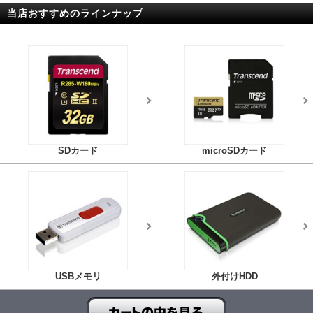
当店おすすめのラインナップ
SDカード
microSDカード
USBメモリ
外付けHDD