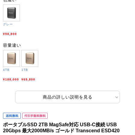
グレー
¥98,800
容量違い
4TB
1TB
¥188,000
¥69,800
商品の詳しい説明を見る
ポータブルSSD 2TB MagSafe対応 USB-C接続 USB
20Gbps 最大2000MB/s ゴールド Transcend ESD420