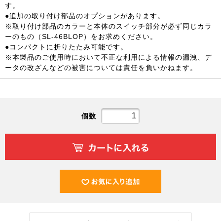
す。
●追加の取り付け部品のオプションがあります。
※取り付け部品のカラーと本体のスイッチ部分が必ず同じカラ
ーのもの（SL-46BLOP）をお求めください。
●コンパクトに折りたたみ可能です。
※本製品のご使用時において不正な利用による情報の漏洩、デ
ータの改ざんなどの被害については責任を負いかねます。
個数