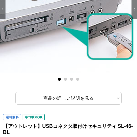
1
2
3
4
商品の詳しい説明を見る
【アウトレット】USBコネクタ取付けセキュリティ SL-46-
BL