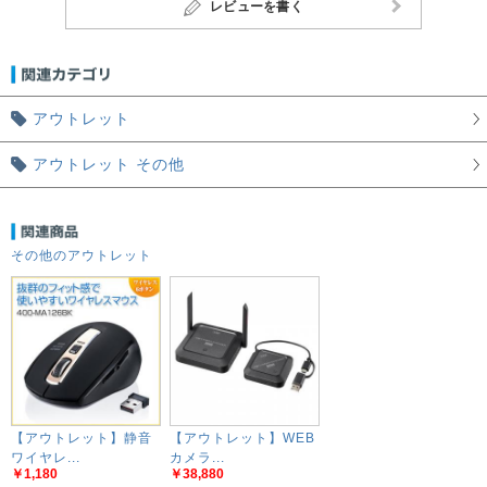
レビューを書く
アウトレット
アウトレット その他
その他のアウトレット
【アウトレット】静音
【アウトレット】WEB
ワイヤレ...
カメラ...
￥1,180
￥38,880