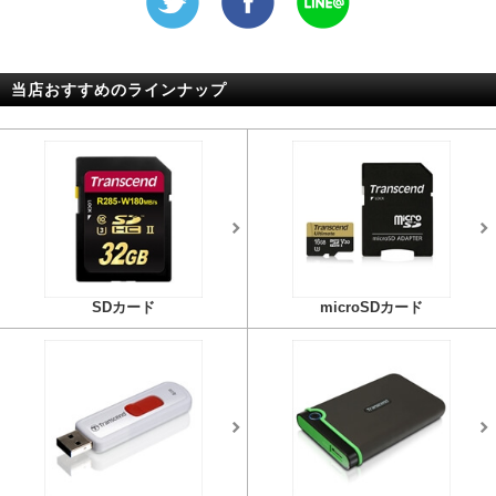
当店おすすめのラインナップ
SDカード
microSDカード