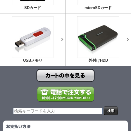
SDカード
microSDカード
USBメモリ
外付けHDD