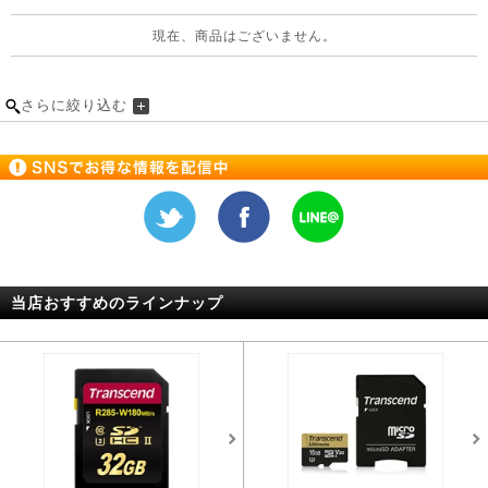
現在、商品はございません。
さらに絞り込む
当店おすすめのラインナップ