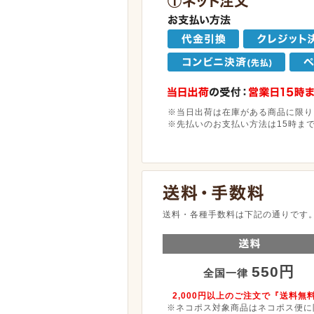
※当日出荷は在庫がある商品に限り
※先払いのお支払い方法は15時ま
送料・各種手数料は下記の通りです
550円
全国一律
2,000円以上のご注文で『送料無
※ネコポス対象商品はネコポス便に