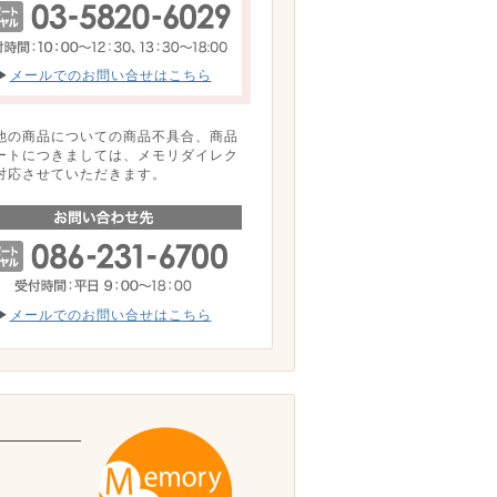
▶
メールでのお問い合せはこちら
他の商品についての商品不具合、商品
ートにつきましては、メモリダイレク
対応させていただきます。
▶
メールでのお問い合せはこちら
。