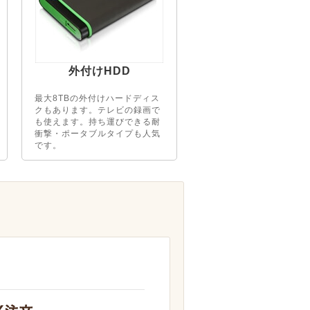
外付けHDD
最大8TBの外付けハードディス
クもあります。テレビの録画で
も使えます。持ち運びできる耐
衝撃・ポータブルタイプも人気
です。