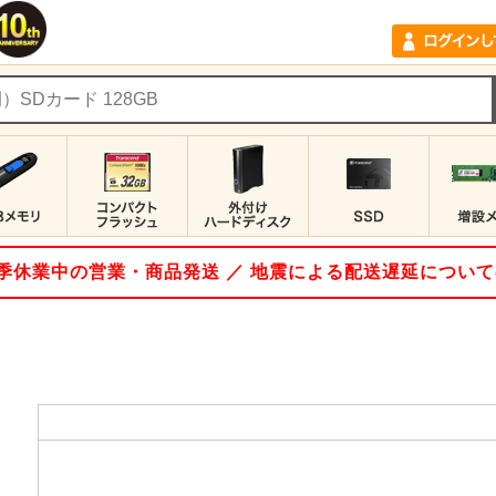
 夏季休業中の営業・商品発送 ／ 地震による配送遅延につい