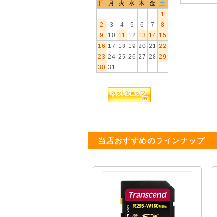
日
月
火
水
木
金
土
1
2
3
4
5
6
7
8
9
10
11
12
13
14
15
16
17
18
19
20
21
22
23
24
25
26
27
28
29
30
31
当店おすすめのラインナップ