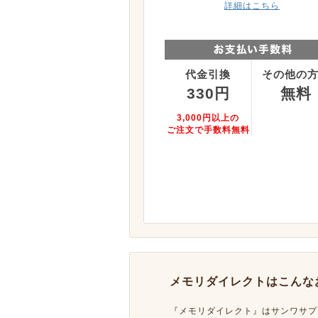
詳細はこちら
代金引換
その他の
330円
無料
3,000円以上の
ご注文で手数料無料
メモリダイレクトはこんな
『メモリダイレクト』はサンワサプ