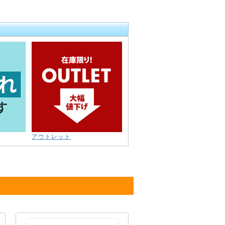
アウトレット