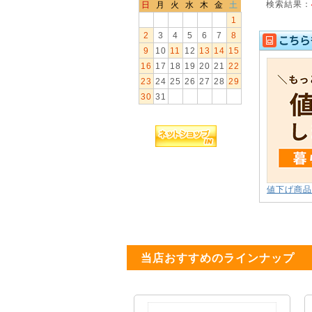
検索結果：
日
月
火
水
木
金
土
1
2
3
4
5
6
7
8
9
10
11
12
13
14
15
16
17
18
19
20
21
22
23
24
25
26
27
28
29
30
31
値下げ商品
当店おすすめのラインナップ