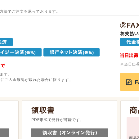
方法でご注文を承っております。
※当日出
ます。
でにご入金確認が取れた場合に限ります。
。
PDF形式で発行が可能です。
商品