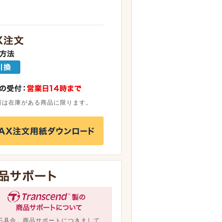
荷は在庫がある商品に限ります。
不具合、商品サポートにつきまして