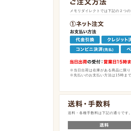
メモリダイレクトでは下記の２つの
※当日出荷は在庫がある商品に限り
※先払いのお支払い方法は15時ま
送料・各種手数料は下記の通りです