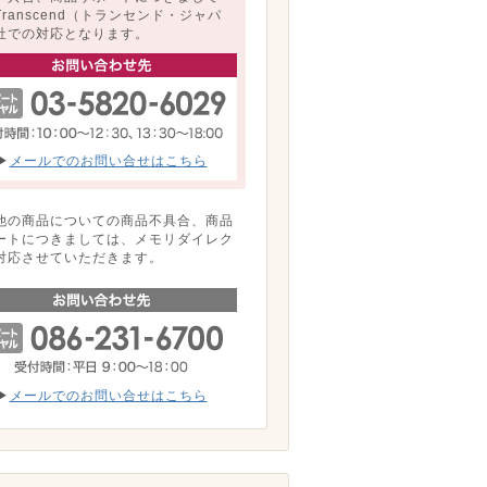
Transcend（トランセンド・ジャパ
社での対応となります。
▶
メールでのお問い合せはこちら
他の商品についての商品不具合、商品
ートにつきましては、メモリダイレク
対応させていただきます。
▶
メールでのお問い合せはこちら