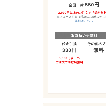
550円
全国一律
2,000円以上のご注文で『送料無
※ネコポス対象商品はネコポス便に
詳細はこちら
代金引換
その他の
330円
無料
3,000円以上の
ご注文で手数料無料