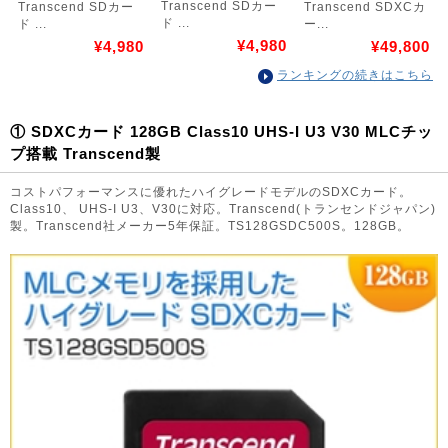
Transcend SDカー
Transcend SDカー
Transcend SDXCカ
ド ...
ド ...
ー...
¥4,980
¥4,980
¥49,800
ランキングの続きはこちら
① SDXCカード 128GB Class10 UHS-I U3 V30 MLCチッ
プ搭載 Transcend製
コストパフォーマンスに優れたハイグレードモデルのSDXCカード。
Class10、 UHS-I U3、V30に対応。Transcend(トランセンドジャパン)
製。Transcend社メーカー5年保証。TS128GSDC500S。128GB。