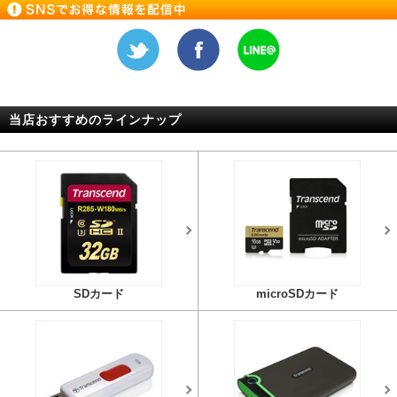
当店おすすめのラインナップ
SDカード
microSDカード