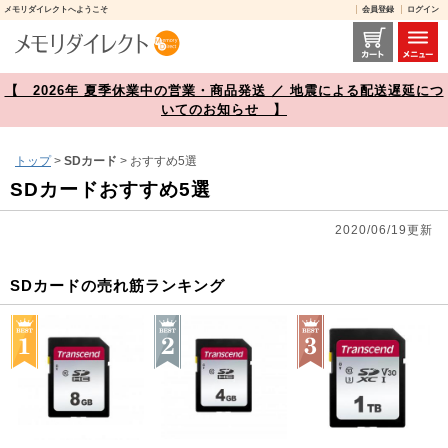
メモリダイレクトへようこそ
会員登録
ログイン
SDカードおすすめ5選【メモリダイレクト】
【 2026年 夏季休業中の営業・商品発送 ／ 地震による配送遅延につ
いてのお知らせ 】
トップ
>
SDカード
> おすすめ5選
SDカードおすすめ5選
2020/06/19更新
SDカードの売れ筋ランキング