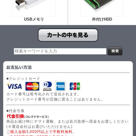
USBメモリ
外付けHDD
■クレジットカード
カード番号は暗号化されて送信されます。
クレジットカード番号が店舗に渡ることはありません。
■代金引換
商品お届け時にヤマト運輸、または佐川急便へ現金をお渡しください
(※運送会社はお選びいただけません)
ご購入金額3,000円以上で手数料無料。