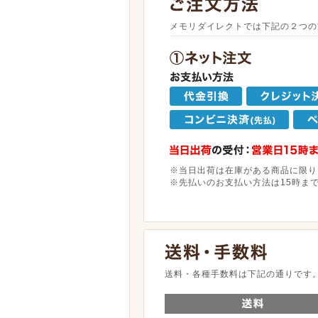
メモリダイレクトでは下記の２つの
※当日出荷は在庫がある商品に限り
※先払いのお支払い方法は15時ま
送料・各種手数料は下記の通りです