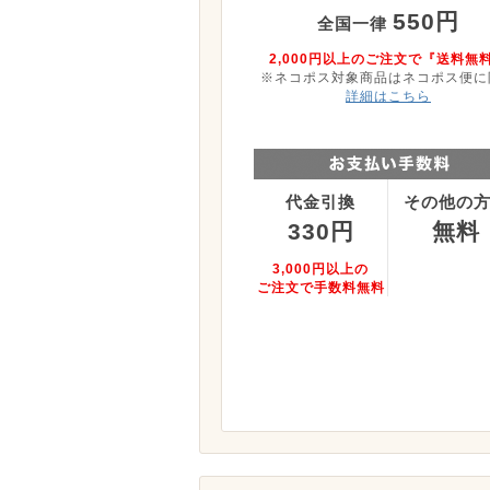
550円
全国一律
2,000円以上のご注文で『送料無
※ネコポス対象商品はネコポス便に
詳細はこちら
代金引換
その他の
330円
無料
3,000円以上の
ご注文で手数料無料