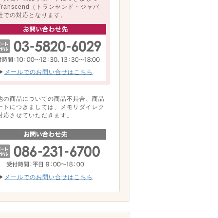
Transcend（トランセンド・ジャパ
社での対応となります。
▶
メールでのお問い合せはこちら
他の商品についての商品不具合、商品
ートにつきましては、メモリダイレク
対応させていただきます。
▶
メールでのお問い合せはこちら