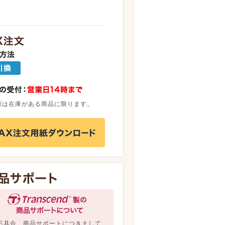
荷は在庫がある商品に限ります。
不具合、商品サポートにつきまして