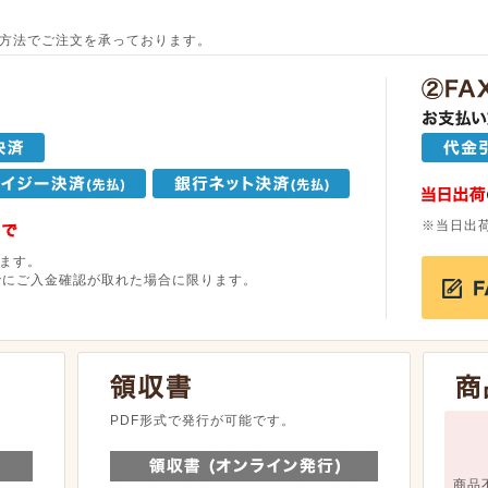
方法でご注文を承っております。
※当日出
ます。
でにご入金確認が取れた場合に限ります。
。
PDF形式で発行が可能です。
商品