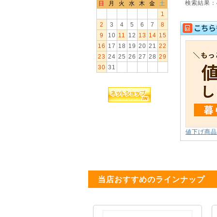
検索結果：
日
月
火
水
木
金
土
1
2
3
4
5
6
7
8
9
10
11
12
13
14
15
16
17
18
19
20
21
22
23
24
25
26
27
28
29
30
31
値下げ商品
当店おすすめのラインナップ