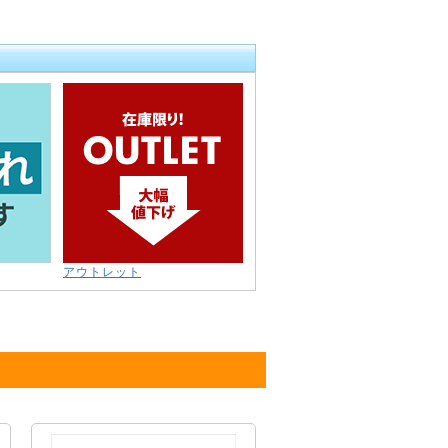
アウトレット