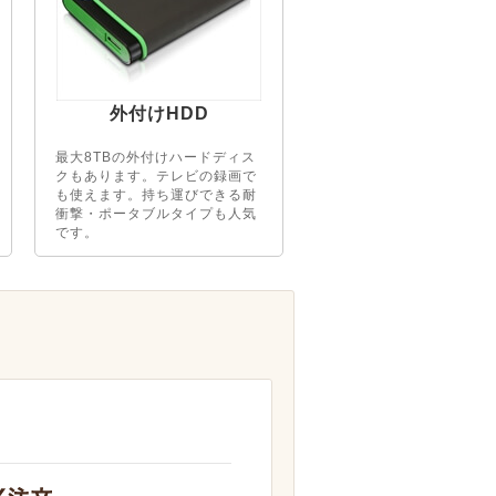
外付けHDD
最大8TBの外付けハードディス
クもあります。テレビの録画で
も使えます。持ち運びできる耐
衝撃・ポータブルタイプも人気
です。