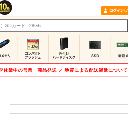
 夏季休業中の営業・商品発送 ／ 地震による配送遅延につい