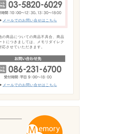
▶
メールでのお問い合せはこちら
他の商品についての商品不具合、商品
ートにつきましては、メモリダイレク
対応させていただきます。
▶
メールでのお問い合せはこちら
。