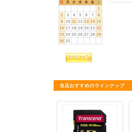
日
月
火
水
木
金
土
1
2
3
4
5
6
7
8
9
10
11
12
13
14
15
16
17
18
19
20
21
22
23
24
25
26
27
28
29
30
31
当店おすすめのラインナップ