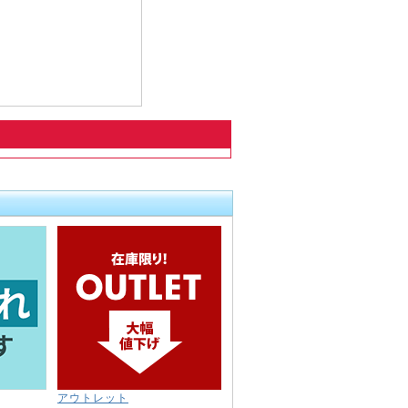
アウトレット