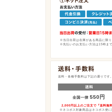
※当日出荷は在庫がある商品に限り
※先払いのお支払い方法は15時ま
送料・各種手数料は下記の通りです
550円
全国一律
2,000円以上のご注文で『送料無
※ネコポス対象商品はネコポス便に