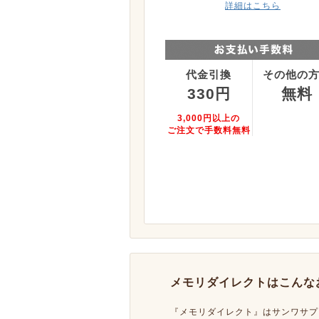
詳細はこちら
代金引換
その他の
330円
無料
3,000円以上の
ご注文で手数料無料
メモリダイレクトはこんな
『メモリダイレクト』はサンワサプ