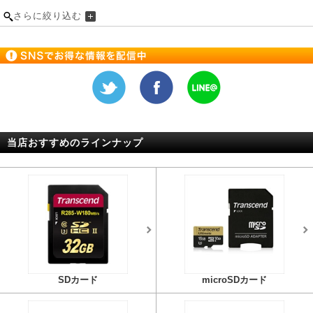
さらに絞り込む
当店おすすめのラインナップ
SDカード
microSDカード