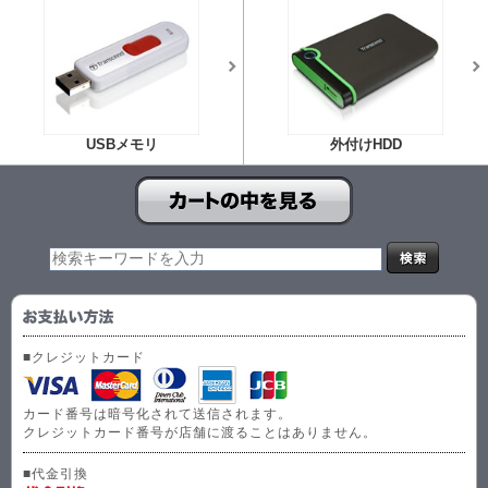
USBメモリ
外付けHDD
■クレジットカード
カード番号は暗号化されて送信されます。
クレジットカード番号が店舗に渡ることはありません。
■代金引換