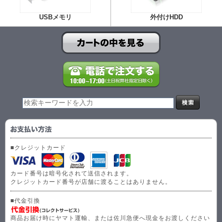
USBメモリ
外付けHDD
■クレジットカード
カード番号は暗号化されて送信されます。
クレジットカード番号が店舗に渡ることはありません。
■代金引換
商品お届け時にヤマト運輸、または佐川急便へ現金をお渡しください