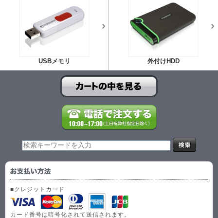
USBメモリ
外付けHDD
■クレジットカード
カード番号は暗号化されて送信されます。