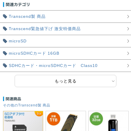
Transcend製 商品
Transcend緊急値下げ 激安特価商品
microSD
microSDHCカード 16GB
SDHCカード・microSDHCカード Class10
もっと見る
その他のTranscend製 商品