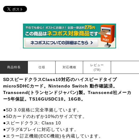
レビュー
商品特長
仕様
対応機種
(79)
SDスピードクラスClass10対応のハイスピードタイプ
microSDHCカード。Nintendo Switch 動作確認済。
Transcend(トランセンドジャパン)製。Transcend社メーカ
ー5年保証。TS16GUSDC10。16GB。
●SD 3.0規格に完全準拠しています。
●SDカードのわずか10%のサイズです。
●スピードクラス: Class 10
●プラグ&プレイに対応しています。
●エラー訂正機能(ECC機能)を内蔵しています。