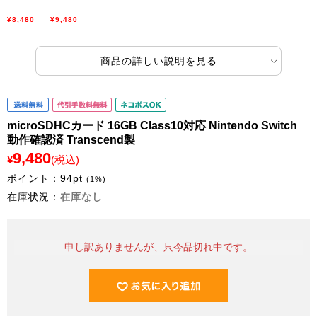
¥8,480
¥9,480
商品の詳しい説明を見る
microSDHCカード 16GB Class10対応 Nintendo Switch
動作確認済 Transcend製
9,480
¥
(税込)
ポイント：
94
pt
(1%)
在庫状況：
在庫なし
申し訳ありませんが、只今品切れ中です。