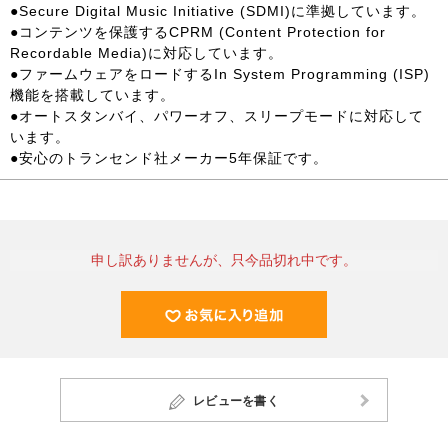
●Secure Digital Music Initiative (SDMI)に準拠しています。
●コンテンツを保護するCPRM (Content Protection for
Recordable Media)に対応しています。
●ファームウェアをロードするIn System Programming (ISP)
機能を搭載しています。
●オートスタンバイ、パワーオフ、スリープモードに対応して
います。
●安心のトランセンド社メーカー5年保証です。
申し訳ありませんが、只今品切れ中です。
レビューを書く