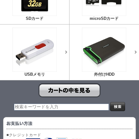
SDカード
microSDカード
USBメモリ
外付けHDD
■クレジットカード