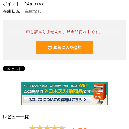
ポイント：
94
pt
(1%)
在庫状況：
在庫なし
申し訳ありませんが、只今品切れ中です。
レビュー一覧