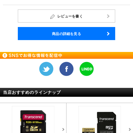
レビューを書く
商品の詳細を見る
当店おすすめのラインナップ