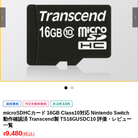
1
2
microSDHCカード 16GB Class10対応 Nintendo Switch
動作確認済 Transcend製 TS16GUSDC10 評価・レビュー
一覧
9,480
¥
(税込)