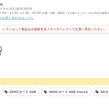
先
ル:03-5820-6029
0～12:30, 13:30～18:00
(土曜、日曜、祝祭日、その他トランセンド社が定める休業日
のお問い合わせはこちら
トランセンド製品は正規販売店メモリダイレクトでお買い求めください。
SDHCカード 4GB
SDHCカード 4GB Class4
SDカ