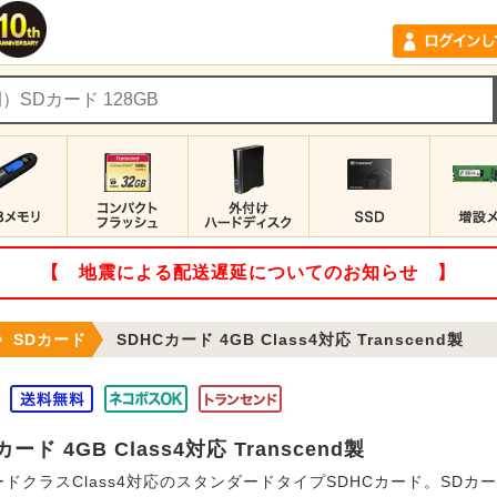
【 地震による配送遅延についてのお知らせ 】
SDカード
SDHCカード 4GB Class4対応 Transcend製
カード 4GB Class4対応 Transcend製
ドクラスClass4対応のスタンダードタイプSDHCカード。SDカード(V