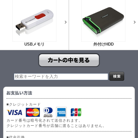
USBメモリ
外付けHDD
■クレジットカード
カード番号は暗号化されて送信されます。
クレジットカード番号が店舗に渡ることはありません。
■代金引換