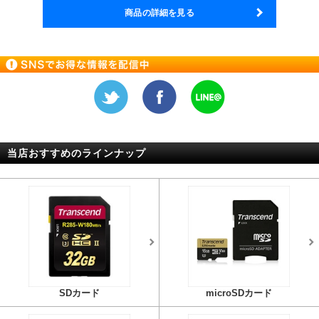
商品の詳細を見る
当店おすすめのラインナップ
SDカード
microSDカード