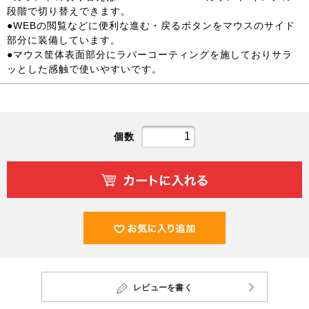
段階で切り替えできます。
●WEBの閲覧などに便利な進む・戻るボタンをマウスのサイド
部分に装備しています。
●マウス筐体表面部分にラバーコーティングを施しておりサラ
ッとした感触で使いやすいです。
個数
レビューを書く