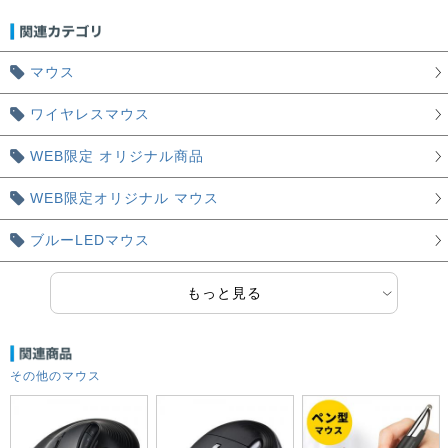
マウス
ワイヤレスマウス
WEB限定 オリジナル商品
WEB限定オリジナル マウス
ブルーLEDマウス
もっと見る
その他のマウス