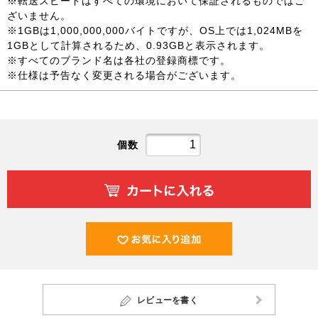
※転送スピードはすべての環境において保証されるものではご
ざいません。
※1GBは1,000,000,000バイトですが、OS上では1,024MBを
1GBとして計算されるため、0.93GBと表示されます。
※すべてのブランド名は各社の登録商標です。
※仕様は予告なく変更される場合がございます。
個数
レビューを書く