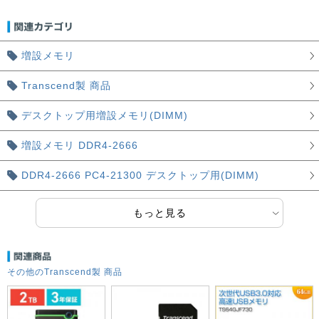
増設メモリ
Transcend製 商品
デスクトップ用増設メモリ(DIMM)
増設メモリ DDR4-2666
DDR4-2666 PC4-21300 デスクトップ用(DIMM)
もっと見る
その他のTranscend製 商品