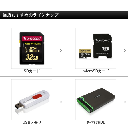
当店おすすめのラインナップ
SDカード
microSDカード
USBメモリ
外付けHDD