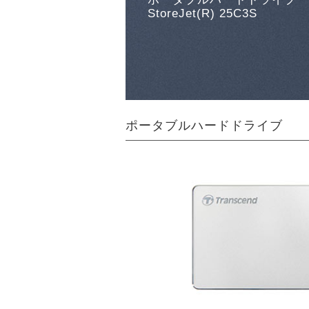
StoreJet(R) 25C3S
ポータブルハードドライブ