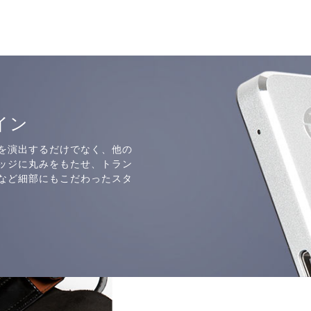
イン
を演出するだけでなく、他の
ッジに丸みをもたせ、トラン
など細部にもこだわったスタ