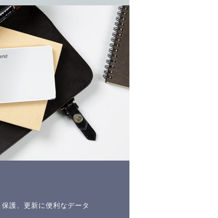
の整理、保護、更新に便利なデータ