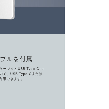
Cケーブルを付属
-CケーブルとUSB Type-C to
で、USB Type-Cまたは
で利用できます。