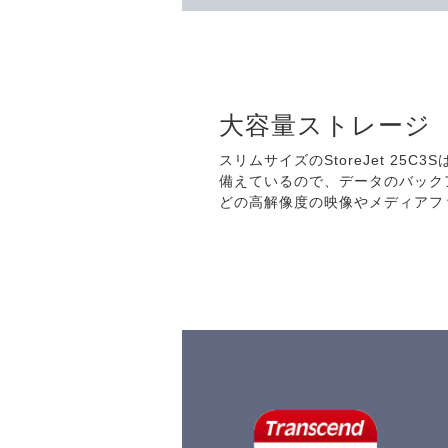
大容量ストレージ
スリムサイズのStoreJet 25C
備えているので、データのバック
どの高解像度の映像やメディアフ