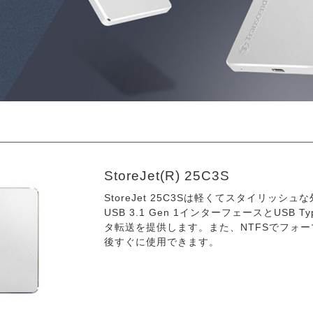
StoreJet(R) 25C3S
StoreJet 25C3Sは軽くてスタイリッ
USB 3.1 Gen 1インターフェースとUSB 
タ転送を提供します。また、NTFSでフォ
後すぐに使用できます。