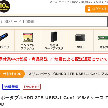
スリム ポータブルHDD 2TB USB3.1 Gen1 アル
 夏季休業中の営業・商品発送 ／ 地震による配送遅延につい
外付けHDD
スリム ポータブルHDD 2TB USB3.1 Gen1 アルミケース Tr
ポータブルHDD 2TB USB3.1 Gen1 アルミケース Tran
DD