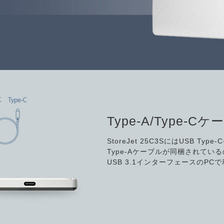
Type-A/Type-
StoreJet 25C3SにはUSB Type
Type-Aケーブルが同梱されているの
USB 3.1インターフェースのPC