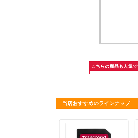
こちらの商品も人気で
当店おすすめのラインナップ