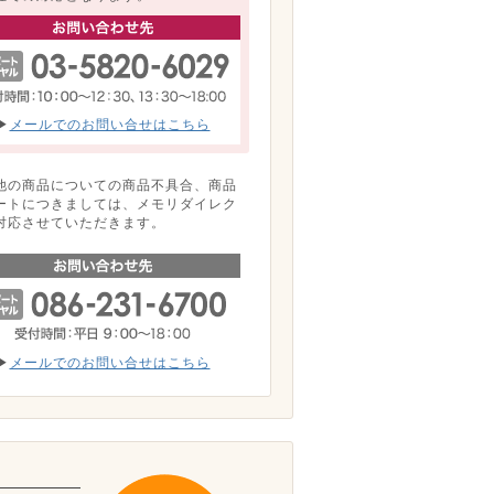
▶
メールでのお問い合せはこちら
他の商品についての商品不具合、商品
ートにつきましては、メモリダイレク
対応させていただきます。
▶
メールでのお問い合せはこちら