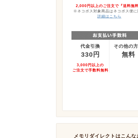
2,000円以上のご注文で『送料無
※ネコポス対象商品はネコポス便に
詳細はこちら
代金引換
その他の
330円
無料
3,000円以上の
ご注文で手数料無料
メモリダイレクトはこんな