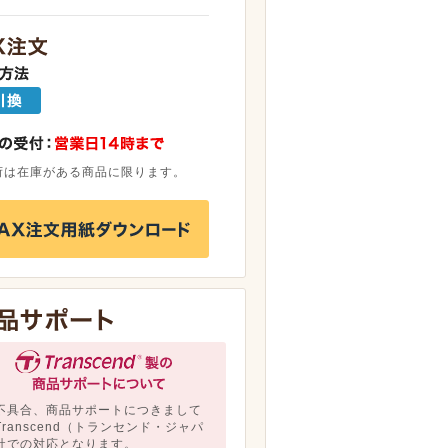
荷は在庫がある商品に限ります。
不具合、商品サポートにつきまして
Transcend（トランセンド・ジャパ
社での対応となります。