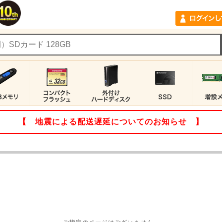
【 地震による配送遅延についてのお知らせ 】