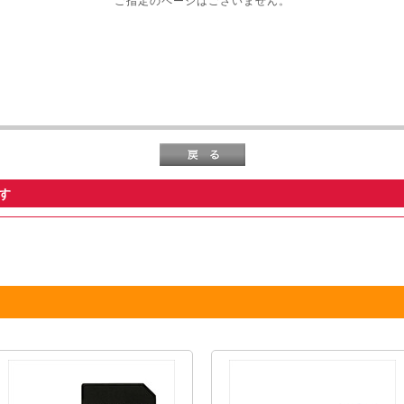
ご指定のページはございません。
す