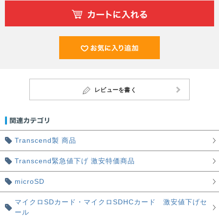
レビューを書く
Transcend製 商品
Transcend緊急値下げ 激安特価商品
microSD
マイクロSDカード・マイクロSDHCカード 激安値下げセ
ール