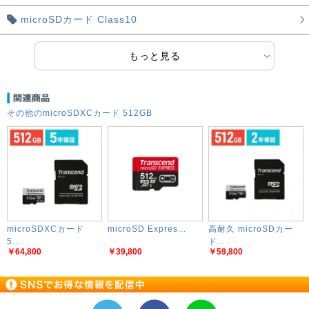
microSDカード Class10
もっと見る
その他のmicroSDXCカード 512GB
microSDXCカード
microSD Expres...
高耐久 microSDカー
5...
ド...
￥64,800
￥39,800
￥59,800