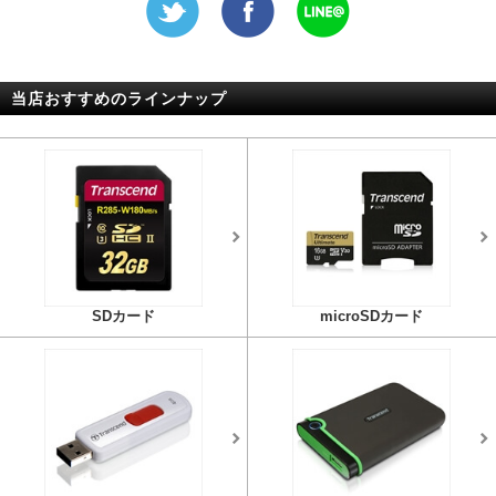
当店おすすめのラインナップ
SDカード
microSDカード