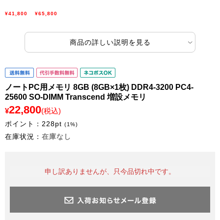
¥41,800
¥65,800
商品の詳しい説明を見る
ノートPC用メモリ 8GB (8GB×1枚) DDR4-3200 PC4-
25600 SO-DIMM Transcend 増設メモリ
22,800
¥
(税込)
ポイント：
228
pt
(1%)
在庫状況：
在庫なし
申し訳ありませんが、只今品切れ中です。