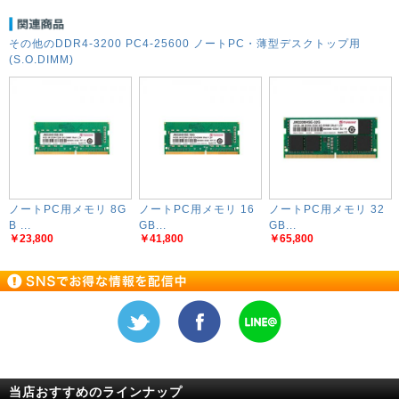
その他のDDR4-3200 PC4-25600 ノートPC・薄型デスクトップ用
(S.O.DIMM)
ノートPC用メモリ 8G
ノートPC用メモリ 16
ノートPC用メモリ 32
B ...
GB...
GB...
￥23,800
￥41,800
￥65,800
当店おすすめのラインナップ