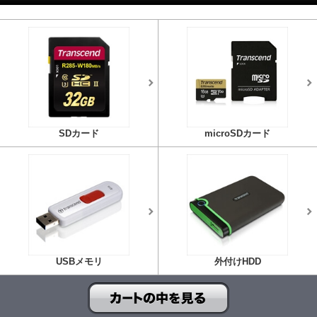
SDカード
microSDカード
USBメモリ
外付けHDD