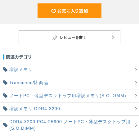
レビューを書く
増設メモリ
Transcend製 商品
ノートPC・薄型デスクトップ用増設メモリ(S.O.DIMM)
増設メモリ DDR4-3200
DDR4-3200 PC4-25600 ノートPC・薄型デスクトップ用
(S.O.DIMM)