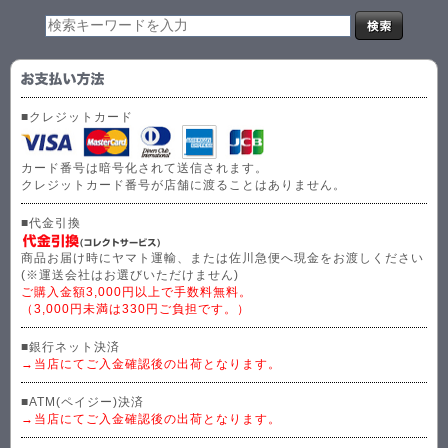
■クレジットカード
カード番号は暗号化されて送信されます。
クレジットカード番号が店舗に渡ることはありません。
■代金引換
商品お届け時にヤマト運輸、または佐川急便へ現金をお渡しください
(※運送会社はお選びいただけません)
ご購入金額3,000円以上で手数料無料。
（3,000円未満は330円ご負担です。）
■銀行ネット決済
→当店にてご入金確認後の出荷となります。
■ATM(ペイジー)決済
→当店にてご入金確認後の出荷となります。