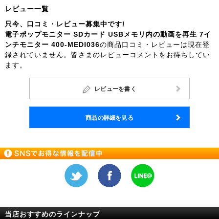
レビュー一覧
只今、口コミ・レビュー募集中です!
電子ポップモニター SDカード USBメモリ内の動画を再生 7イ
ンチモニター 400-MEDI036
の商品口コミ・レビューは現在登
録されていません。皆さまのレビューコメントをお待ちしてい
ます。
レビューを書く
商品の詳細を見る
当店おすすめのラインナップ