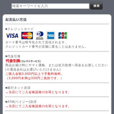
■クレジットカード
カード番号は暗号化されて送信されます。
クレジットカード番号が店舗に渡ることはありません。
■代金引換
商品お届け時にヤマト運輸、または佐川急便へ現金をお渡しください
(※運送会社はお選びいただけません)
ご購入金額3,000円以上で手数料無料。
（3,000円未満は330円ご負担です。）
■銀行ネット決済
→当店にてご入金確認後の出荷となります。
■ATM(ペイジー)決済
→当店にてご入金確認後の出荷となります。