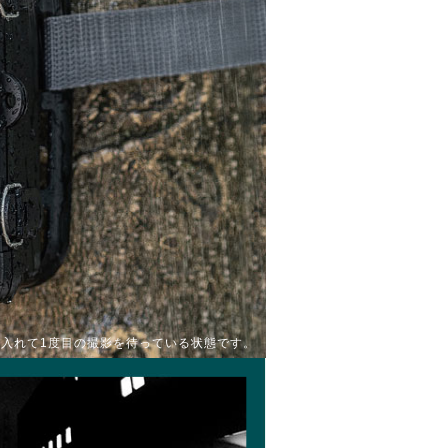
入れて1度目の撮影を待っている状態です。