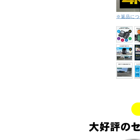
※返品につ