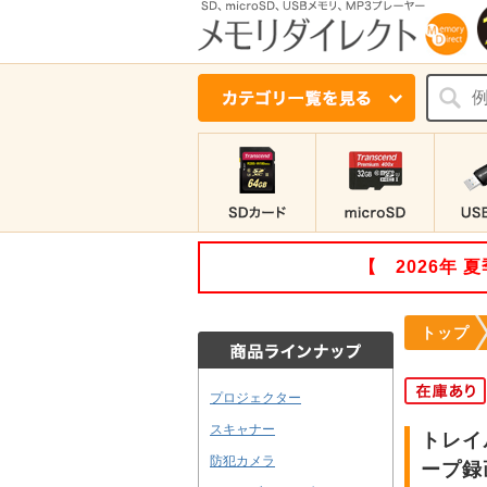
【 2026年
トップ
プロジェクター
スキャナー
トレイ
防犯カメラ
ープ録