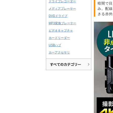
ドライブレコーダー
暗闇で目
み。配線
メディアプレーヤー
きる赤外
DVDドライブ
MP3変換プレーヤー
ビデオキャプチャ
カードリーダー
USBハブ
カーアクセサリ