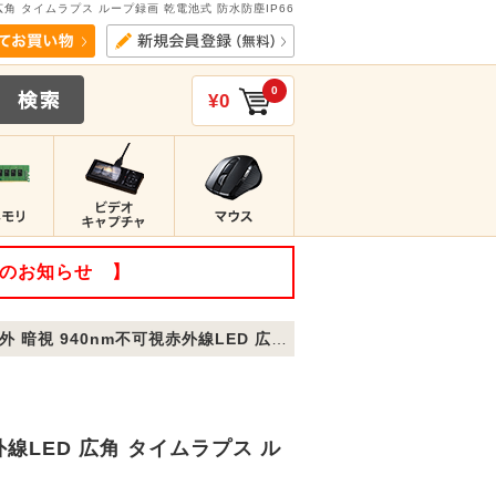
 広角 タイムラプス ループ録画 乾電池式 防水防塵IP66
0
¥0
てのお知らせ 】
外線LED 広角 タイムラプス ループ録画 乾電池式 防水防塵IP66
外線LED 広角 タイムラプス ル