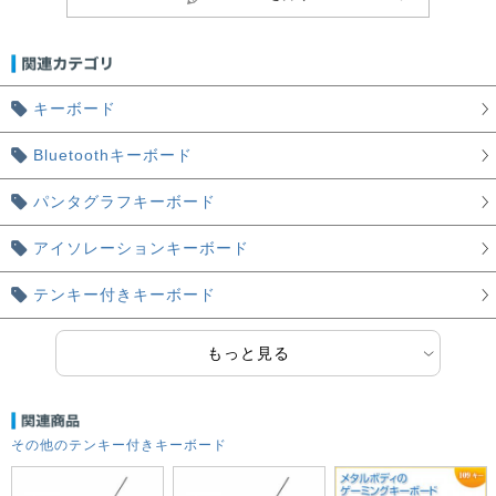
キーボード
Bluetoothキーボード
パンタグラフキーボード
アイソレーションキーボード
テンキー付きキーボード
もっと見る
その他のテンキー付きキーボード