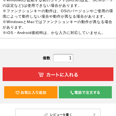
※Windowsが起動する前のコマンド(BIOSの設定、SCSIボード
の設定など)は使用できない場合があります。
※ファンクションキーの動作は、OSのバージョンやご使用の環
境によって動作しない場合や動作が異なる場合があります。
※WindowsとMacではファンクションキーの動作が異なる場合
があります。
※iOS・Android接続時は、かな入力に対応していません。
個数
レビューを書く