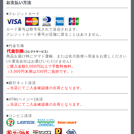
■クレジットカード
カード番号は暗号化されて送信されます。
クレジットカード番号が店舗に渡ることはありません。
■代金引換
商品お届け時にヤマト運輸、または佐川急便へ現金をお渡しください
(※運送会社はお選びいただけません)
ご購入金額3,000円以上で手数料無料。
（3,000円未満は330円ご負担です。）
■銀行ネット決済
→当店にてご入金確認後の出荷となります。
■ATM(ペイジー)決済
→当店にてご入金確認後の出荷となります。
■コンビニ決済