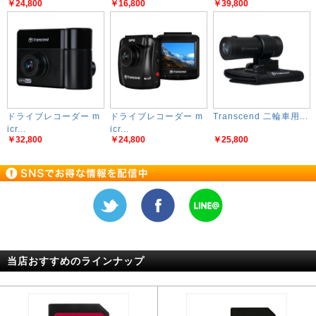
￥24,800
￥16,800
￥39,800
ドライブレコーダー m
ドライブレコーダー m
Transcend 二輪車用...
icr...
icr...
￥32,800
￥24,800
￥25,800
当店おすすめのラインナップ