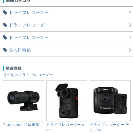
ドライブレコーダー
ドライブレコーダー
ドライブレコーダー
父の日特集
その他のドライブレコーダー
Transcend 二輪車用...
ドライブレコーダー m
ドライブレコーダー デ
icr...
ュアル...