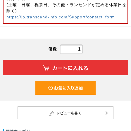
(土曜、日曜、祝祭日、その他トランセンドが定める休業日を
除く)
https://jp.transcend-info.com/Support/contact_form
個数
レビューを書く