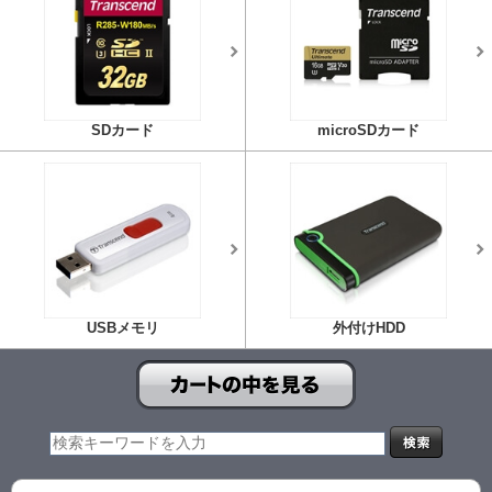
SDカード
microSDカード
USBメモリ
外付けHDD