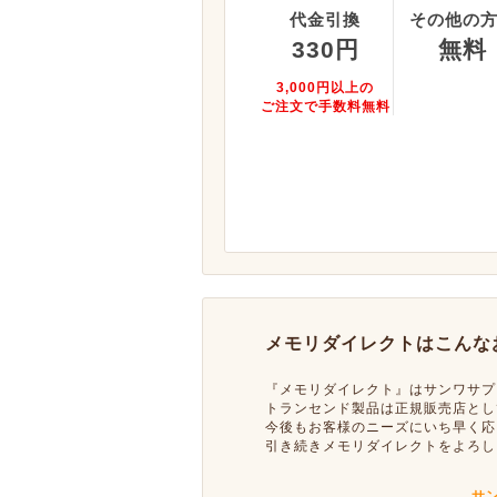
代金引換
その他の
330円
無料
3,000円以上の
ご注文で手数料無料
メモリダイレクトはこんな
『メモリダイレクト』はサンワサプ
トランセンド製品は正規販売店とし
今後もお客様のニーズにいち早く応
引き続きメモリダイレクトをよろし
サ