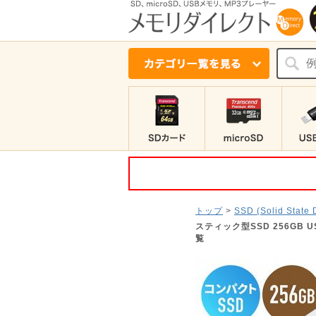
トップ
>
SSD (Solid State 
スティック型SSD 256GB 
覧