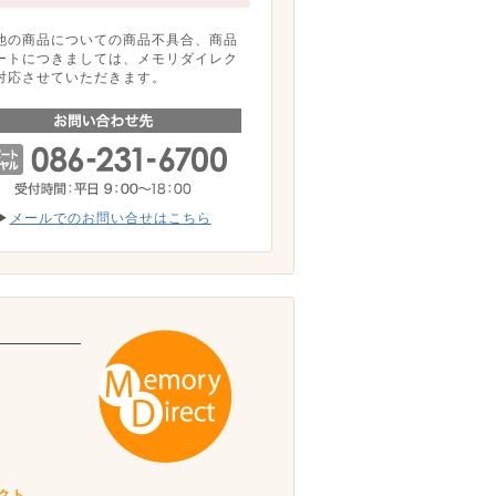
他の商品についての商品不具合、商品
ートにつきましては、メモリダイレク
対応させていただきます。
▶
メールでのお問い合せはこちら
。
クト