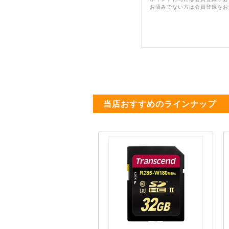
お済みでない方は会員登録をお
当店おすすめのラインナップ