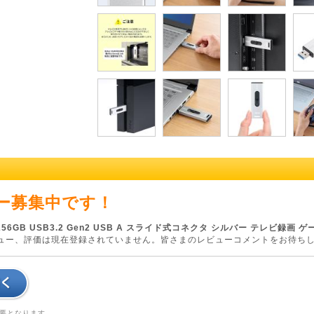
ー募集中です！
6GB USB3.2 Gen2 USB A スライド式コネクタ シルバー テレビ録画 ゲーム
ュー、評価は現在登録されていません。皆さまのレビューコメントをお待ち
要となります。