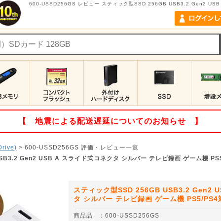
600-USSD256GS レビュー スティック型SSD 256GB USB3.2 Gen2
【 地震による配送遅延についてのお知らせ 】
Drive)
>
600-USSD256GS
評価・レビュー一覧
USB3.2 Gen2 USB A スライド式コネクタ シルバー テレビ録画 ゲーム機 P
スティック型SSD 256GB USB3.2 Gen2
タ シルバー テレビ録画 ゲーム機 PS5/PS
商品品
：
600-USSD256GS