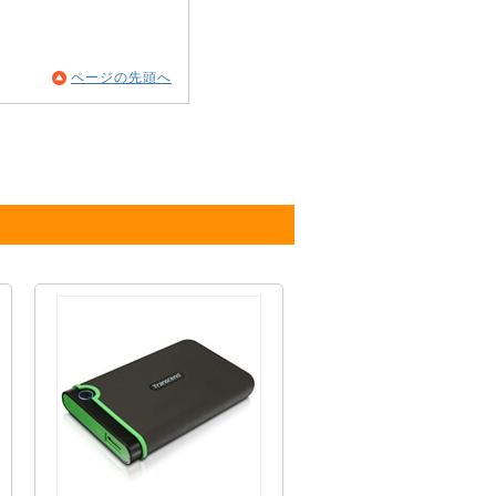
ページの先頭へ