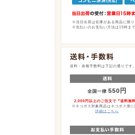
※当日出荷は在庫がある商品に限り
※先払いのお支払い方法は15時ま
送料・各種手数料は下記の通りです
550円
全国一律
2,000円以上のご注文で『送料無
※ネコポス対象商品はネコポス便に
詳細はこちら