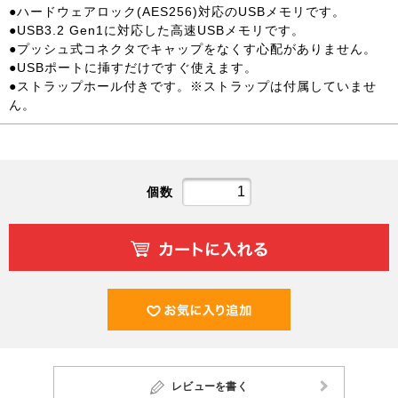
●ハードウェアロック(AES256)対応のUSBメモリです。
●USB3.2 Gen1に対応した高速USBメモリです。
●プッシュ式コネクタでキャップをなくす心配がありません。
●USBポートに挿すだけですぐ使えます。
●ストラップホール付きです。※ストラップは付属していませ
ん。
個数
レビューを書く