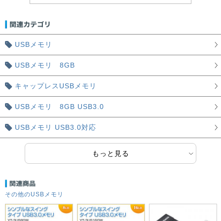
USBメモリ
USBメモリ 8GB
キャップレスUSBメモリ
USBメモリ 8GB USB3.0
USBメモリ USB3.0対応
もっと見る
その他のUSBメモリ