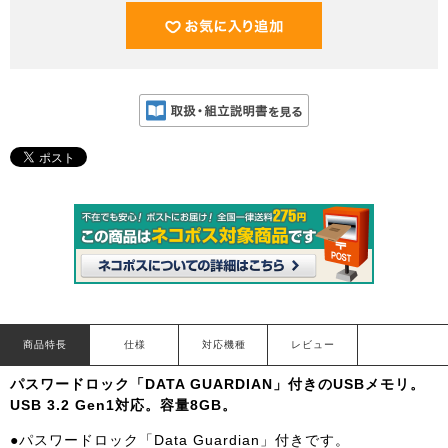
商品特長
仕様
対応機種
レビュー
パスワードロック「DATA GUARDIAN」付きのUSBメモリ。
USB 3.2 Gen1対応。容量8GB。
●パスワードロック「Data Guardian」付きです。