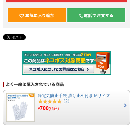
静電気防止手袋 滑り止め付き Mサイズ
(2)
700
¥
(税込)