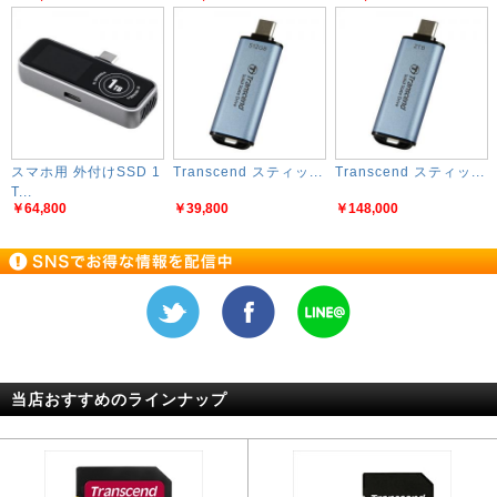
スマホ用 外付けSSD 1
Transcend スティッ...
Transcend スティッ...
T...
￥64,800
￥39,800
￥148,000
当店おすすめのラインナップ