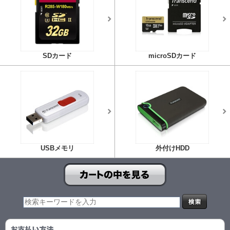
SDカード
microSDカード
USBメモリ
外付けHDD