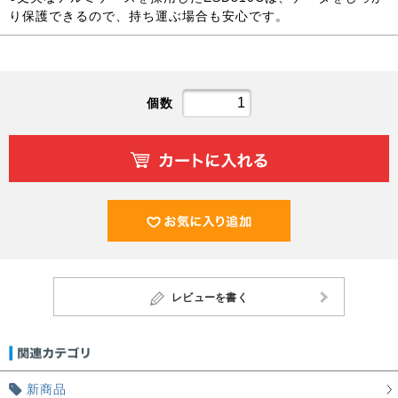
り保護できるので、持ち運ぶ場合も安心です。
個数
レビューを書く
新商品