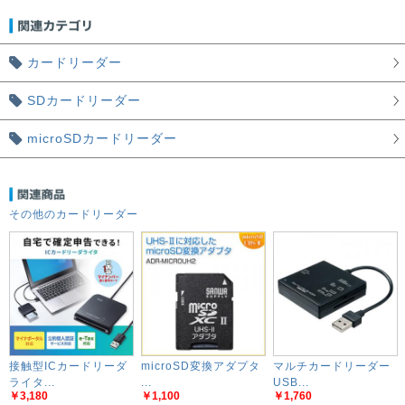
カードリーダー
SDカードリーダー
microSDカードリーダー
その他のカードリーダー
接触型ICカードリーダ
microSD変換アダプタ
マルチカードリーダー
ライタ...
...
USB...
￥3,180
￥1,100
￥1,760