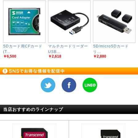
SDカード用CFカード
マルチカードリーダー
SD/microSDカード
(T...
USB...
リ...
￥6,500
￥2,618
￥2,880
当店おすすめのラインナップ