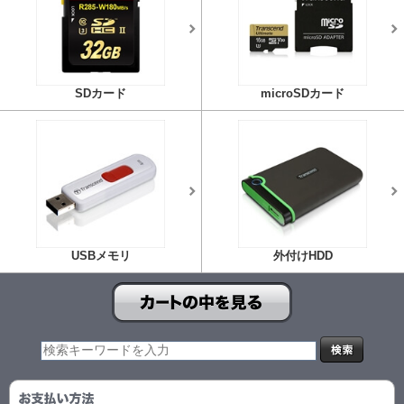
SDカード
microSDカード
USBメモリ
外付けHDD