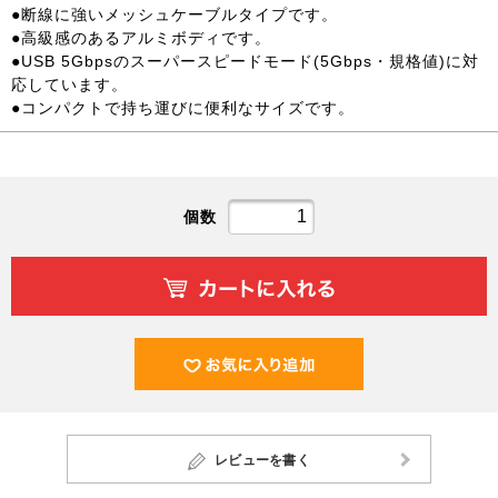
●断線に強いメッシュケーブルタイプです。
●高級感のあるアルミボディです。
●USB 5Gbpsのスーパースピードモード(5Gbps・規格値)に対
応しています。
●コンパクトで持ち運びに便利なサイズです。
個数
レビューを書く