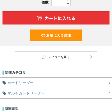
個数
レビューを書く
カードリーダー
マルチカードリーダー