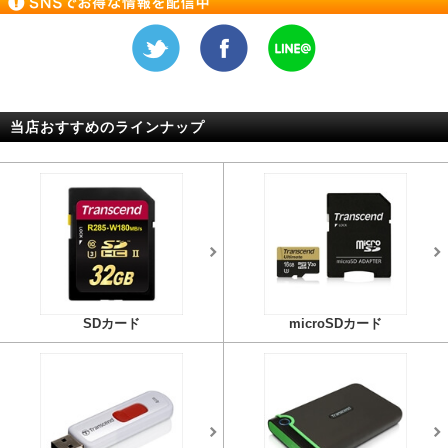
当店おすすめのラインナップ
SDカード
microSDカード