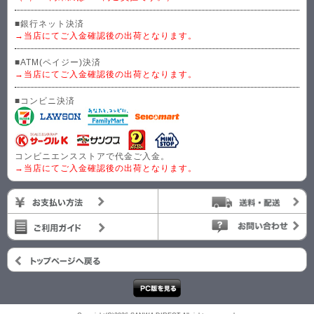
■銀行ネット決済
→当店にてご入金確認後の出荷となります。
■ATM(ペイジー)決済
→当店にてご入金確認後の出荷となります。
■コンビニ決済
コンビニエンスストアで代金ご入金。
→当店にてご入金確認後の出荷となります。