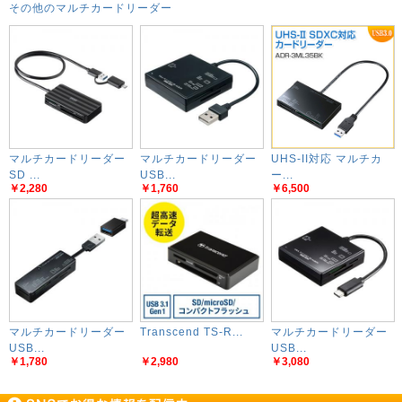
その他のマルチカードリーダー
マルチカードリーダー
マルチカードリーダー
UHS-II対応 マルチカ
SD ...
USB...
ー...
￥2,280
￥1,760
￥6,500
マルチカードリーダー
Transcend TS-R...
マルチカードリーダー
USB...
USB...
￥1,780
￥2,980
￥3,080