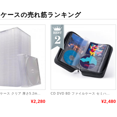
リケースの売れ筋ランキング
ケース クリア 厚さ5.2m...
CD DVD BD ファイルケース セミハ...
¥2,280
¥2,480