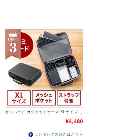
セミハード ガジェットケース XLサイズ ...
¥4,480
ランキングの続きはこちら