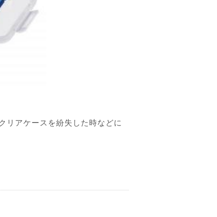
クリアケースを紛失した時などに