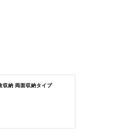
6枚収納 両面収納タイプ