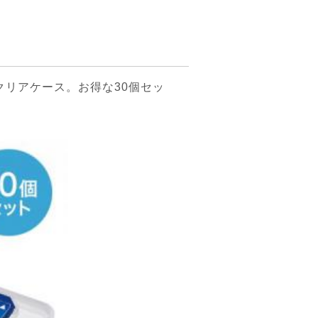
クリアケース。お得な30個セッ