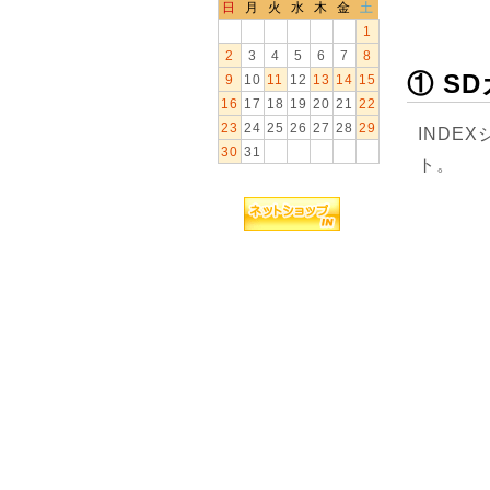
日
月
火
水
木
金
土
1
2
3
4
5
6
7
8
① S
9
10
11
12
13
14
15
16
17
18
19
20
21
22
23
24
25
26
27
28
29
INDE
30
31
ト。