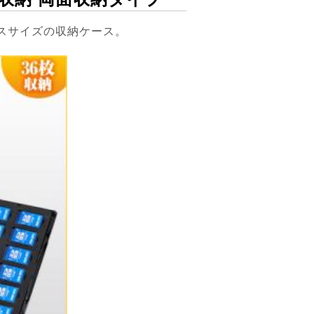
ースサイズの収納ケース。