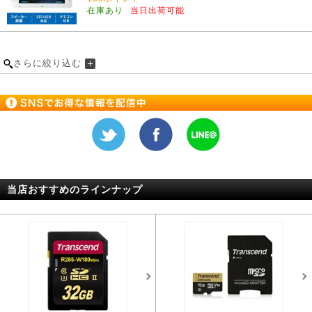
在庫あり
当日出荷可能
さらに絞り込む
当店おすすめのラインナップ