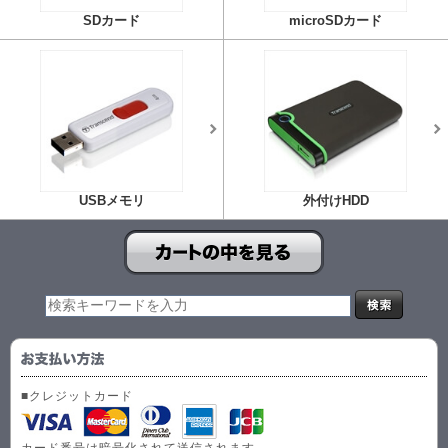
SDカード
microSDカード
USBメモリ
外付けHDD
■クレジットカード
カード番号は暗号化されて送信されます。