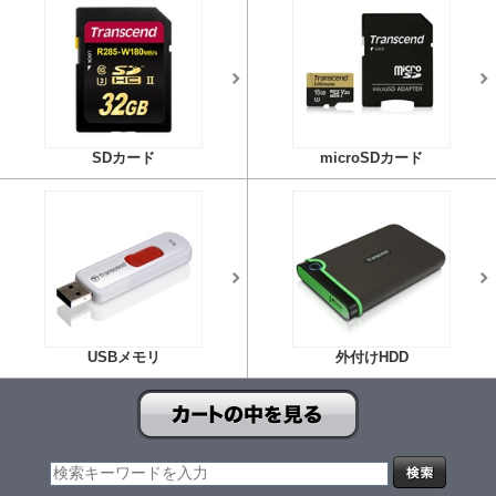
SDカード
microSDカード
USBメモリ
外付けHDD