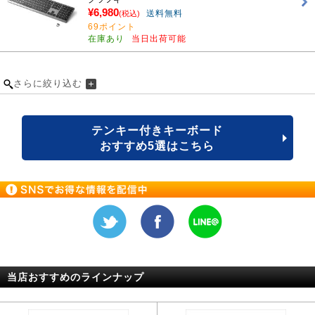
¥6,980
送料無料
(税込)
69ポイント
在庫あり
当日出荷可能
さらに絞り込む
テンキー付きキーボード
おすすめ5選はこちら
当店おすすめのラインナップ