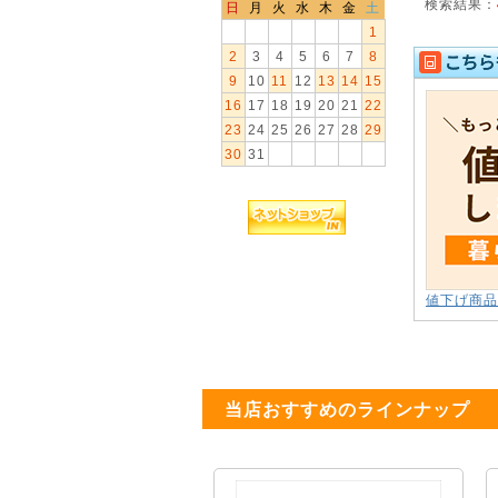
検索結果：
日
月
火
水
木
金
土
1
2
3
4
5
6
7
8
9
10
11
12
13
14
15
16
17
18
19
20
21
22
23
24
25
26
27
28
29
30
31
値下げ商品
当店おすすめのラインナップ