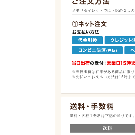
メモリダイレクトでは下記の２つの
※当日出荷は在庫がある商品に限り
※先払いのお支払い方法は15時ま
送料・各種手数料は下記の通りです