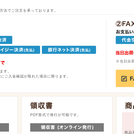
方法でご注文を承っております。
※当日出
ます。
でにご入金確認が取れた場合に限ります。
。
PDF形式で発行が可能です。
商品