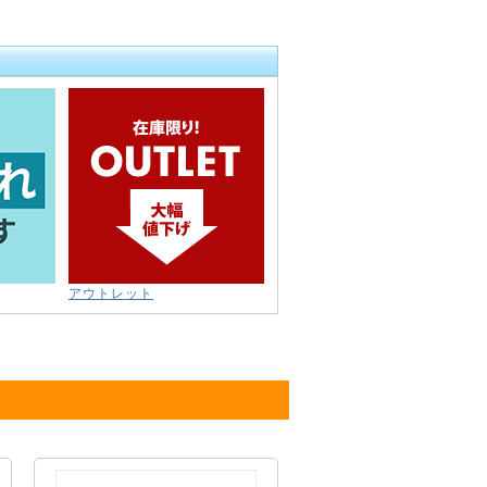
アウトレット