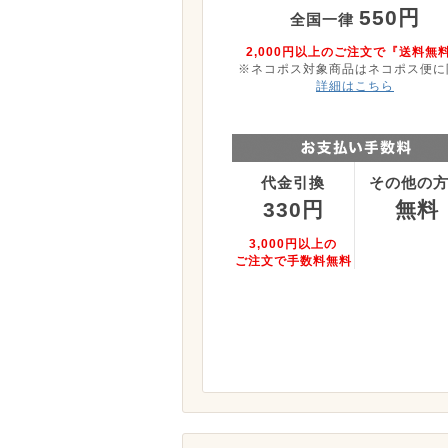
550円
全国一律
2,000円以上のご注文で『送料無
※ネコポス対象商品はネコポス便に
詳細はこちら
代金引換
その他の
330円
無料
3,000円以上の
ご注文で手数料無料