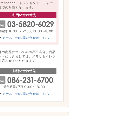
Transcend（トランセンド・ジャパ
社での対応となります。
▶
メールでのお問い合せはこちら
他の商品についての商品不具合、商品
ートにつきましては、メモリダイレク
対応させていただきます。
▶
メールでのお問い合せはこちら