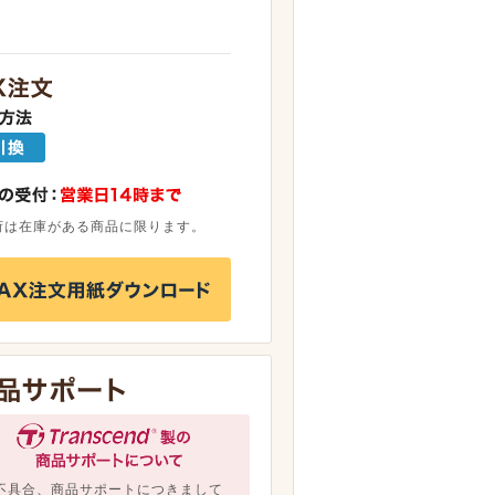
荷は在庫がある商品に限ります。
不具合、商品サポートにつきまして