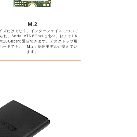
M.2
イズだけでなく、インターフェイスについて
れ、Serial ATA 6Gb/sに比べ、およそ1.6
大10Gbpsで通信できます。デスクトップ用
ボードでも、「M.2」採用モデルが増えてい
ます。