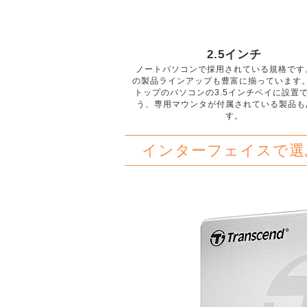
2.5インチ
ノートパソコンで採用されている規格です
の製品ラインアップも豊富に揃っています
トップのパソコンの3.5インチベイに設置
う、専用マウンタが付属されている製品も
す。
インターフェイスで選