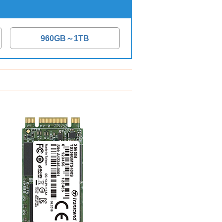
960GB～1TB