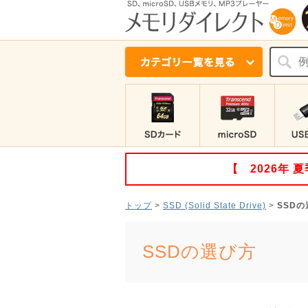
【 2026年
トップ
>
SSD (Solid State Drive)
>
SSD
SSDの選び方