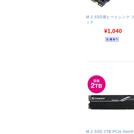
M.2 SSD用ヒートシンク 
ック
¥1,040
M.2 SSD 2TB PCIe Gen4