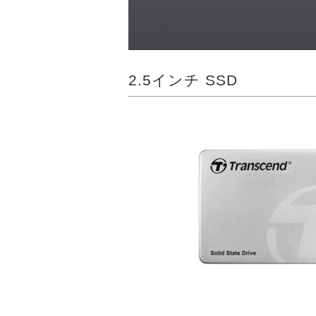
2.5インチ SSD