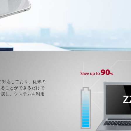
モードに対応しており、従来の
えることができるだけで
に戻し、システムを利用