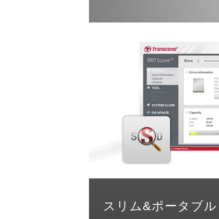
スリム&ポータブル