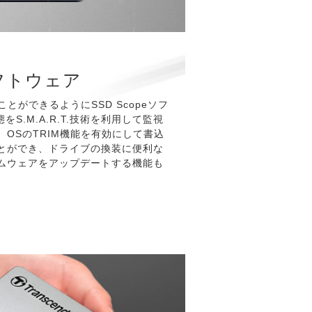
ソフトウェア
とができるようにSSD Scopeソフ
をS.M.A.R.T.技術を利用して監視
OSのTRIM機能を有効にして書込
とができ、ドライブの換装に便利な
ムウェアをアップデートする機能も