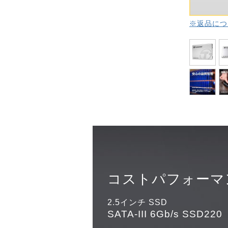
※返品につ
コストパフォーマ
2.5インチ SSD
SATA-III 6Gb/s SSD220