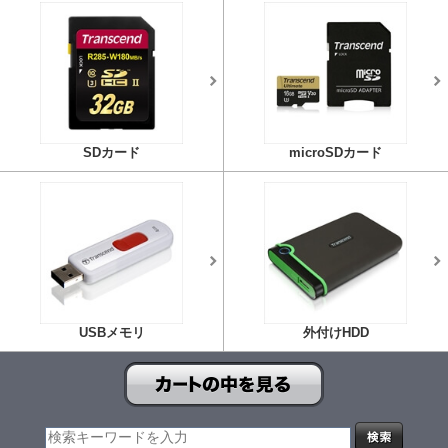
SDカード
microSDカード
USBメモリ
外付けHDD