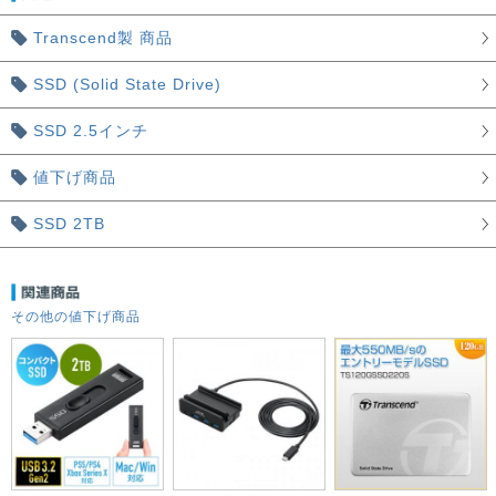
Transcend製 商品
SSD (Solid State Drive)
SSD 2.5インチ
値下げ商品
SSD 2TB
その他の値下げ商品