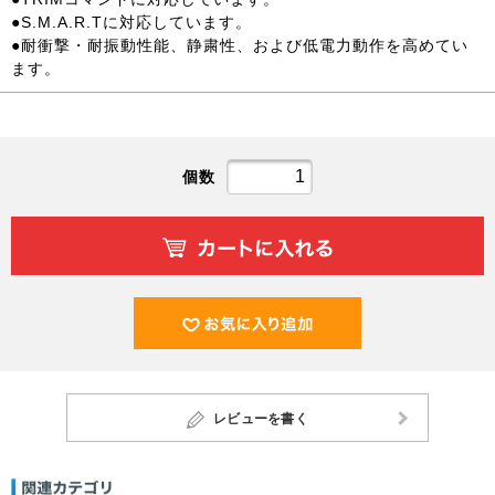
●S.M.A.R.Tに対応しています。
●耐衝撃・耐振動性能、静粛性、および低電力動作を高めてい
ます。
個数
レビューを書く