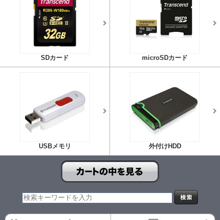
SDカード
microSDカード
USBメモリ
外付けHDD