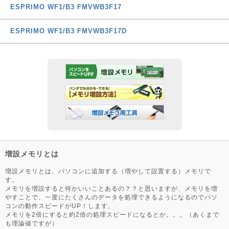
ESPRIMO WF1/B3 FMVWB3F17
ESPRIMO WF1/B3 FMVWB3F17D
増設メモリとは
増設メモリとは、パソコンに追加する（増やして設置する）メモリで
す。
メモリを増設すると何かいいことあるの？？と思いますが、メモリを増
やすことで、一度にたくさんのデータを処理できるようになるのでパソ
コンの動作スピードがUP！します。
メモリを2倍にすると約2倍の処理スピードになるとか。。。（あくまで
も理論値ですが）