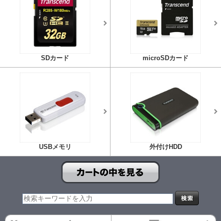
SDカード
microSDカード
USBメモリ
外付けHDD