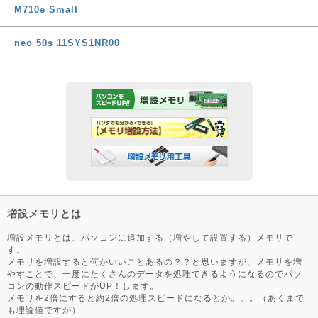
M710e Small
neo 50s 11SYS1NR00
増設メモリとは
増設メモリとは、パソコンに追加する（増やして設置する）メモリで
す。
メモリを増設すると何かいいことあるの？？と思いますが、メモリを増
やすことで、一度にたくさんのデータを処理できるようになるのでパソ
コンの動作スピードがUP！します。
メモリを2倍にすると約2倍の処理スピードになるとか。。。（あくまで
も理論値ですが）