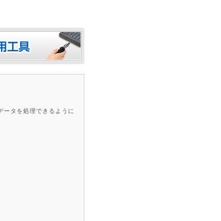
データを処理できるように