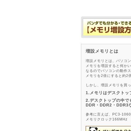
増設メモリとは
増設メモリとは、パソコ
メモリを増設すると何か
なるのでパソコンの動作ス
メモリを2倍にすると約2
しかし、増設メモリを買
1.メモリはデスクト
2.デスクトップの中
DDR・DDR2・DDR
参考に言えば、PC3-1060
メモリクロック166MHz 