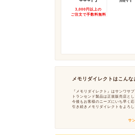
3,000円以上の
ご注文で手数料無料
メモリダイレクトはこんな
『メモリダイレクト』はサンワサプ
トランセンド製品は正規販売店とし
今後もお客様のニーズにいち早く応
引き続きメモリダイレクトをよろし
サ