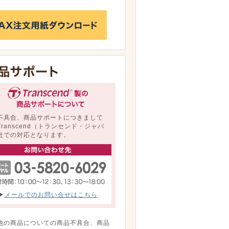
不具合、商品サポートにつきまして
Transcend（トランセンド・ジャパ
社での対応となります。
▶
メールでのお問い合せはこちら
他の商品についての商品不具合、商品