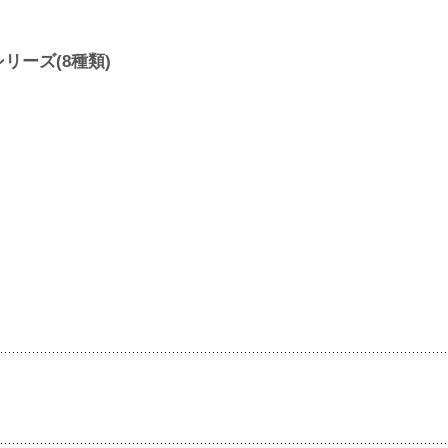
シリーズ(8種類)