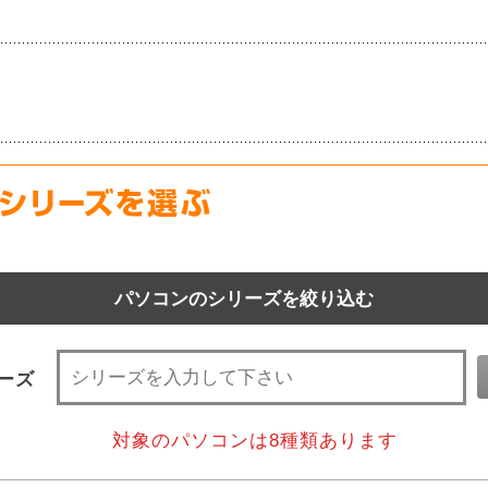
パソコンのシリーズを絞り込む
ーズ
対象のパソコンは
8
種類あります