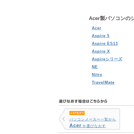
Acer製パソコンの
Acer
Aspire 5
Aspire ES13
Aspire X
Aspireシリーズ
NE
Nitro
TravelMate
パソコンメーカー一覧から
Acer
を選びなおす