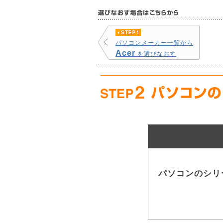
パソコンメーカー一覧から
Acer
を選びなおす
パソコンのシリ