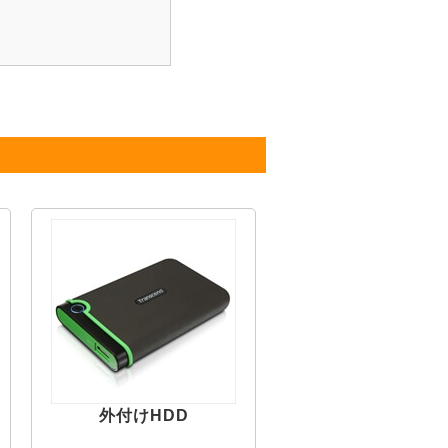
外付けHDD