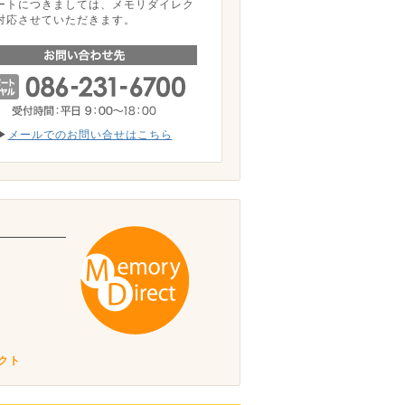
ートにつきましては、メモリダイレク
対応させていただきます。
▶
メールでのお問い合せはこちら
。
クト