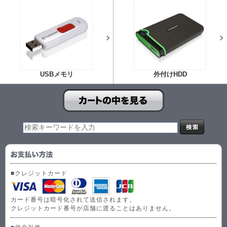
USBメモリ
外付けHDD
■クレジットカード
カード番号は暗号化されて送信されます。
クレジットカード番号が店舗に渡ることはありません。