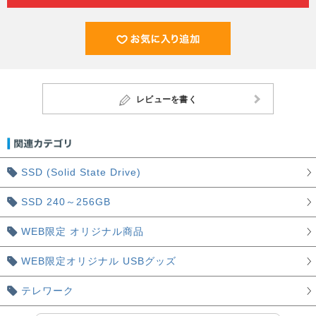
レビューを書く
SSD (Solid State Drive)
SSD 240～256GB
WEB限定 オリジナル商品
WEB限定オリジナル USBグッズ
テレワーク