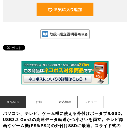
商品特長
仕様
対応機種
レビュー
パソコン、テレビ、ゲーム機に使える外付けポータブルSSD。
USB3.2 Gen2の高速データ転送かつ小さいを両立。テレビ録
画やゲーム機(PS5/PS4)の外付けSSDに最適。スライド式の