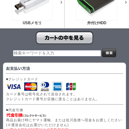
USBメモリ
外付けHDD
■クレジットカード
カード番号は暗号化されて送信されます。
クレジットカード番号が店舗に渡ることはありません。
■代金引換
商品お届け時にヤマト運輸、または佐川急便へ現金をお渡しください
(※運送会社はお選びいただけません)