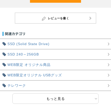
レビューを書く
SSD (Solid State Drive)
SSD 240～256GB
WEB限定 オリジナル商品
WEB限定オリジナル USBグッズ
テレワーク
もっと見る