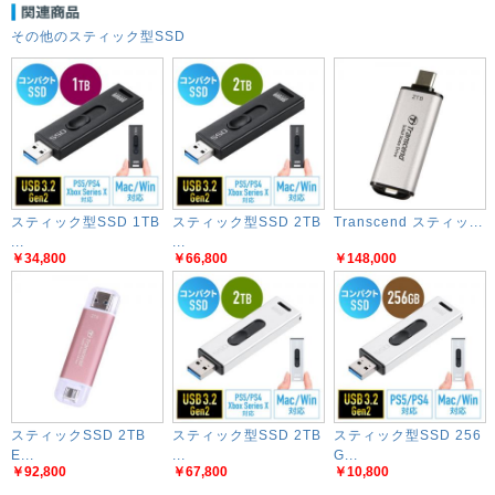
その他のスティック型SSD
スティック型SSD 1TB
スティック型SSD 2TB
Transcend スティッ...
...
...
￥34,800
￥66,800
￥148,000
スティックSSD 2TB
スティック型SSD 2TB
スティック型SSD 256
E...
...
G...
￥92,800
￥67,800
￥10,800