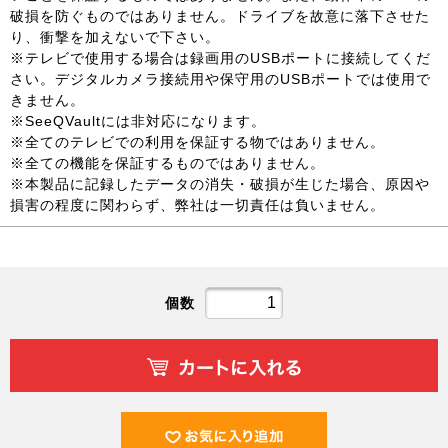
破損を防ぐものではありません。ドライブを故意に落下させた
り、衝撃を加えないで下さい。
※テレビで使用する場合は録画用のUSBポートに接続してくだ
さい。デジタルカメラ接続用や保守用のUSBポートでは使用で
きません。
※SeeQVaultには非対応になります。
※全てのテレビでの利用を保証する物ではありません。
※全ての機能を保証するものではありません。
※本製品に記録したデータの消失・破損が生じた場合、原因や
損害の程度に関わらず、弊社は一切責任は負いません。
個数