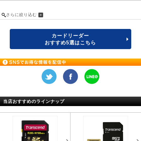
さらに絞り込む
カードリーダー
おすすめ5選はこちら
当店おすすめのラインナップ