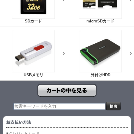
SDカード
microSDカード
USBメモリ
外付けHDD
■クレジットカード