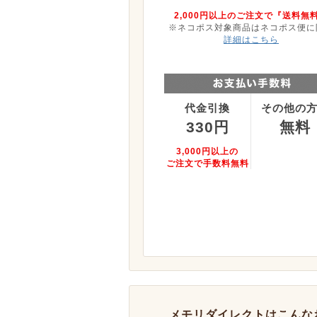
2,000円以上のご注文で『送料無
※ネコポス対象商品はネコポス便に
詳細はこちら
代金引換
その他の
330円
無料
3,000円以上の
ご注文で手数料無料
メモリダイレクトはこんな