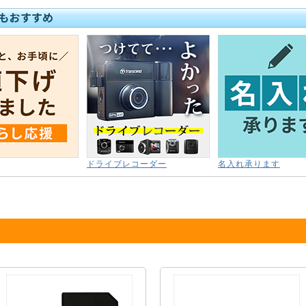
ドライブレコーダー
名入れ承ります