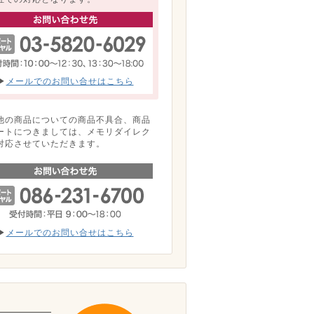
▶
メールでのお問い合せはこちら
他の商品についての商品不具合、商品
ートにつきましては、メモリダイレク
対応させていただきます。
▶
メールでのお問い合せはこちら