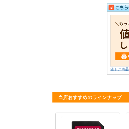
値下げ商品
当店おすすめのラインナップ