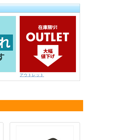
アウトレット