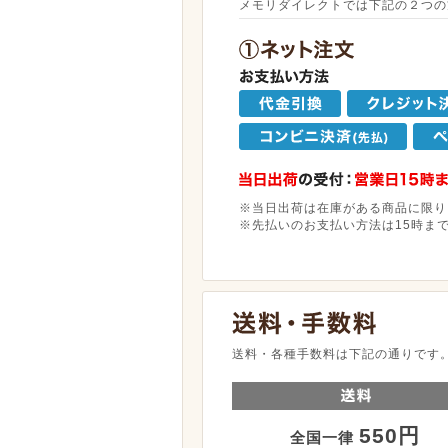
メモリダイレクトでは下記の２つの
※当日出荷は在庫がある商品に限り
※先払いのお支払い方法は15時ま
送料・各種手数料は下記の通りです
550円
全国一律