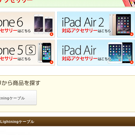
htningケーブル
 Lightningケーブル