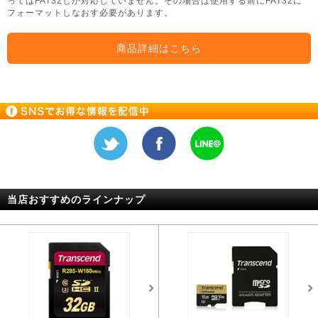
ってはFAT32しか対応していません。その場合は使用する前にFAT32に
フォーマットしなおす必要があります。
商品詳細はこちら
当店おすすめのラインナップ