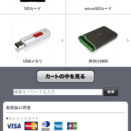
SDカード
microSDカード
USBメモリ
外付けHDD
■クレジットカード