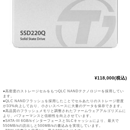
¥118,000(税込)
●高密度のストレージセルをもつQLC NANDテクノロジーを採用してい
ます。
●QLC NANDフラッシュを採用したことでセルあたりのストレージ密度
が33%向上しており、小さいスペースに大量のデータを保存できます。
●高品質のフラッシュメモリと調整されたファームウェアアルゴリズムに
より、パフォーマンスと信頼性を向上させています。
●SATA-III 6GB/sインターフェースとSLCキャッシュにより、最大で
550MB/sの読出しと500MB/sの書込みを実現しています。