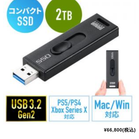
¥66,800(税込)